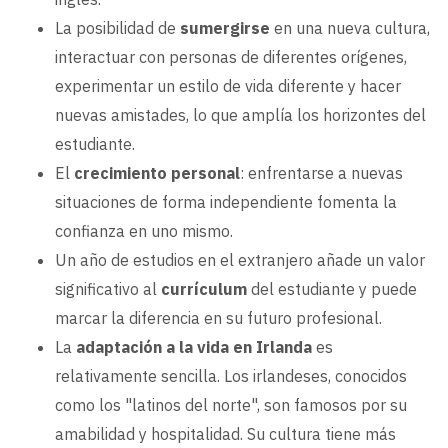
La posibilidad de
sumergirse
en una nueva cultura,
interactuar con personas de diferentes orígenes,
experimentar un estilo de vida diferente y hacer
nuevas amistades, lo que amplía los horizontes del
estudiante.
El
crecimiento personal
: enfrentarse a nuevas
situaciones de forma independiente fomenta la
confianza en uno mismo.
Un año de estudios en el extranjero añade un valor
significativo al
currículum
del estudiante y puede
marcar la diferencia en su futuro profesional.
La
adaptación a la vida en Irlanda
es
relativamente sencilla. Los irlandeses, conocidos
como los "latinos del norte", son famosos por su
amabilidad y hospitalidad. Su cultura tiene más