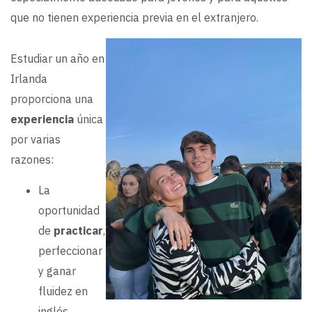
que no tienen experiencia previa en el extranjero.
Estudiar un año en
Irlanda
proporciona una
experiencia
única
por varias
razones:
La
oportunidad
de
practicar
,
perfeccionar
y ganar
fluidez en
inglés.