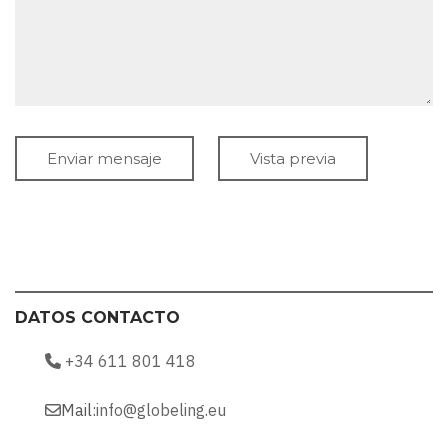
DATOS CONTACTO
+34 611 801 418
Mail:
info@globeling.eu